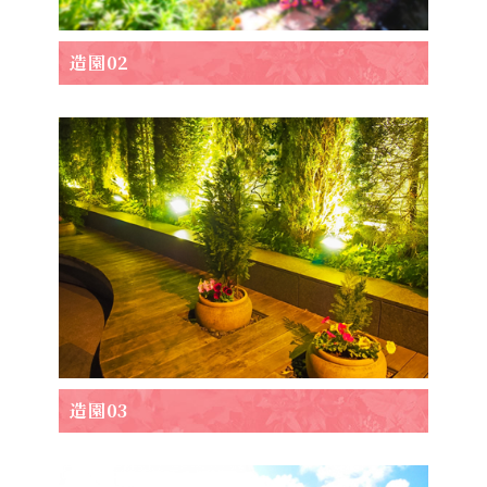
造園02
造園03