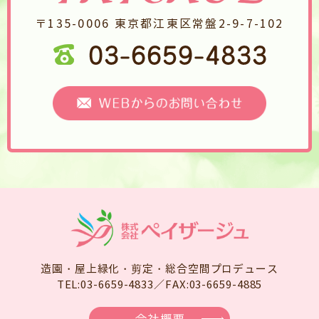
〒135-0006 東京都江東区常盤2-9-7-102
造園・屋上緑化・剪定・総合空間プロデュース
TEL:03-6659-4833／FAX:03-6659-4885