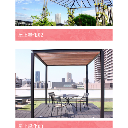
屋上緑化02
屋上緑化03