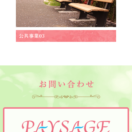
公共事業03
お問い合わせ