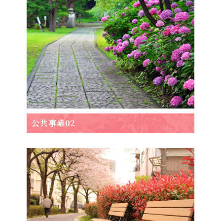
公共事業02