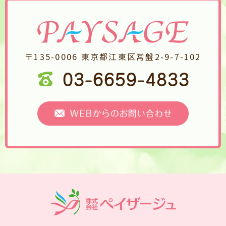
〒135-0006 東京都江東区常盤2-9-7-102