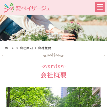
ホーム
＞ 会社案内 ＞ 会社概要
-overview-
会社概要