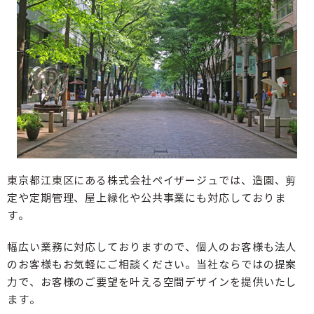
東京都江東区にある株式会社ペイザージュでは、造園、剪
定や定期管理、屋上緑化や公共事業にも対応しておりま
す。
幅広い業務に対応しておりますので、個人のお客様も法人
のお客様もお気軽にご相談ください。当社ならではの提案
力で、お客様のご要望を叶える空間デザインを提供いたし
ます。