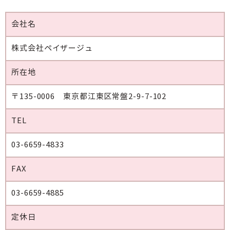
会社名
株式会社ペイザージュ
所在地
〒135-0006 東京都江東区常盤2-9-7-102
TEL
03-6659-4833
FAX
03-6659-4885
定休日