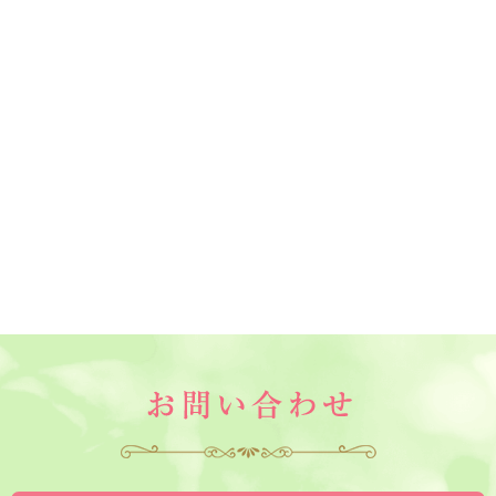
お問い合わせ